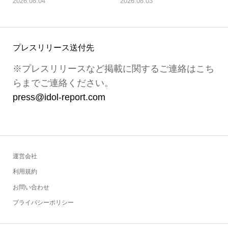
2026.08.04
2026.08.03
プレスリリース送付先
※プレスリリースなど掲載に関するご連絡はこち
らまでご連絡ください。
press@idol-report.com
運営会社
利用規約
お問い合わせ
プライバシーポリシー