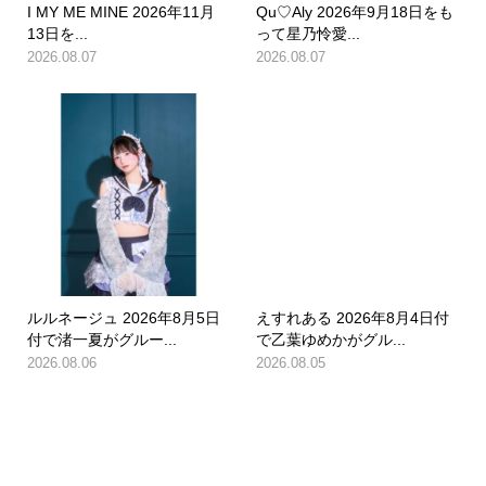
I MY ME MINE 2026年11月
Qu♡Aly 2026年9月18日をも
13日を...
って星乃怜愛...
2026.08.07
2026.08.07
ルルネージュ 2026年8月5日
えすれある 2026年8月4日付
付で渚一夏がグルー...
で乙葉ゆめかがグル...
2026.08.06
2026.08.05