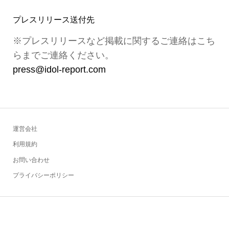
プレスリリース送付先
※プレスリリースなど掲載に関するご連絡はこち
らまでご連絡ください。
press@idol-report.com
運営会社
利用規約
お問い合わせ
プライバシーポリシー