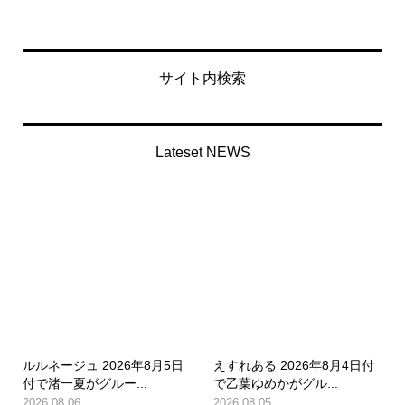
サイト内検索
Lateset NEWS
ルルネージュ 2026年8月5日
えすれある 2026年8月4日付
付で渚一夏がグルー...
で乙葉ゆめかがグル...
2026.08.06
2026.08.05