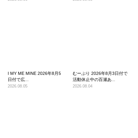
I MY ME MINE 2026年8月5
むーぷり 2026年8月3日付で
日付で広...
活動休止中の百瀬あ...
2026.08.05
2026.08.04