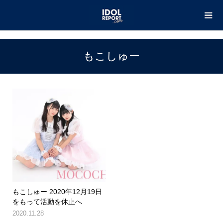
TOP
もこしゅー
もこしゅー
もこしゅー 2020年12月19日
をもって活動を休止へ
2020.11.28