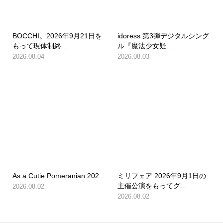
BOCCHI。2026年9月21日を
idoress 第3弾デジタルシング
もって現体制終...
ル『魔法少女疑...
2026.08.04
2026.08.03
As a Cutie Pomeranian 202...
ミリフェア 2026年9月1日の
主催公演をもってグ...
2026.08.02
2026.08.02