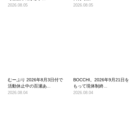
2026.08.05
2026.08.05
むーぷり 2026年8月3日付で
BOCCHI。2026年9月21日を
活動休止中の百瀬あ...
もって現体制終...
2026.08.04
2026.08.04