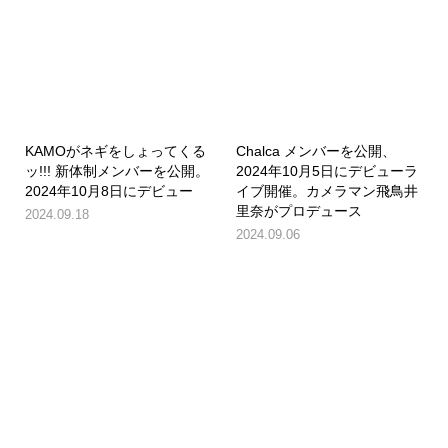
KAMOがネギをしょってくる
Chalca メンバーを公開、
ッ!!! 新体制メンバーを公開。
2024年10月5日にデビューラ
2024年10月8日にデビュー
イブ開催。カメラマン飛鳥井
里奈がプロデュース
2024.09.18
2024.09.06