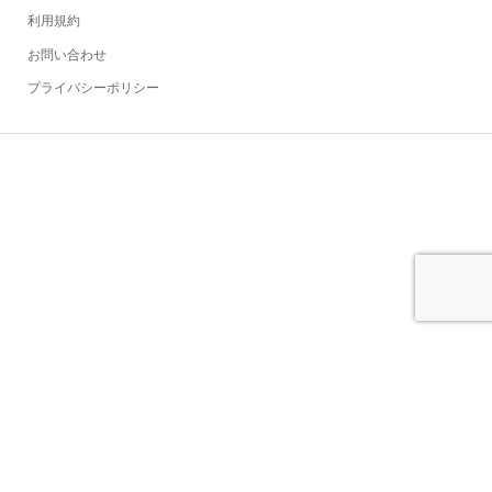
利用規約
お問い合わせ
プライバシーポリシー