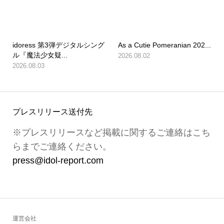
idoress 第3弾デジタルシング
As a Cutie Pomeranian 202...
ル『魔法少女疑...
2026.08.02
2026.08.03
プレスリリース送付先
※プレスリリースなど掲載に関するご連絡はこち
らまでご連絡ください。
press@idol-report.com
運営会社