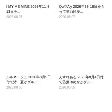
I MY ME MINE 2026年11月
Qu♡Aly 2026年9月18日をも
13日を...
って星乃怜愛...
2026.08.07
2026.08.07
ルルネージュ 2026年8月5日
えすれある 2026年8月4日付
付で渚一夏がグルー...
で乙葉ゆめかがグル...
2026.08.06
2026.08.05