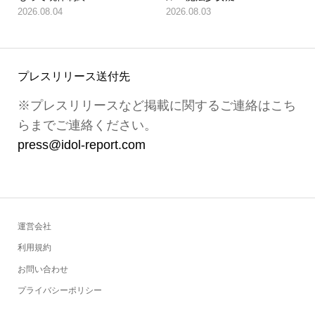
2026.08.04
2026.08.03
プレスリリース送付先
※プレスリリースなど掲載に関するご連絡はこち
らまでご連絡ください。
press@idol-report.com
運営会社
利用規約
お問い合わせ
プライバシーポリシー