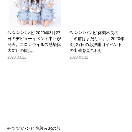
#ババババンビ 2020年3月27
#ババババンビ 体調不良の
日のデビューイベント中止が
「名前はまだない。」2020年
発表。コロナウイルス感染拡
3月27日のお披露目イベント
大防止の観点...
の出演を見合わせ
2020.03.22
2020.03.11
#ババババンビ 水湊みおの加