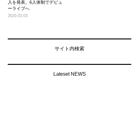
入を発表。6人体制でデビュ
ーライブへ
2020.03.03
サイト内検索
Lateset NEWS