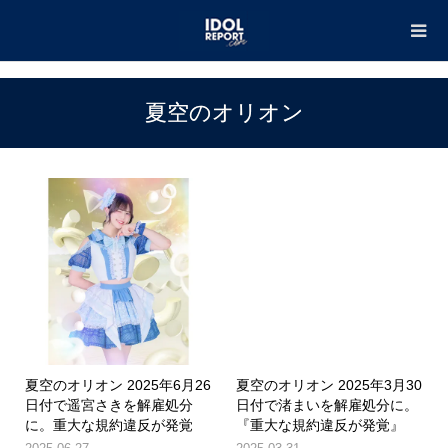
TOP
夏空のオリオン
夏空のオリオン
夏空のオリオン 2025年6月26
夏空のオリオン 2025年3月30
日付で遥宮さきを解雇処分
日付で渚まいを解雇処分に。
に。重大な規約違反が発覚
『重大な規約違反が発覚』