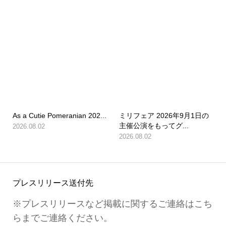
As a Cutie Pomeranian 202...
ミリフェア 2026年9月1日の
主催公演をもってグ...
2026.08.02
2026.08.02
プレスリリース送付先
※プレスリリースなど掲載に関するご連絡はこち
らまでご連絡ください。