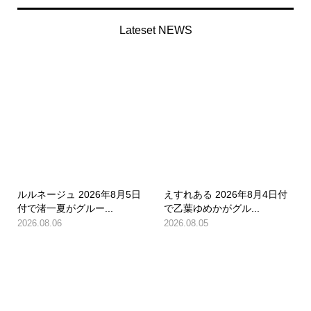
Lateset NEWS
ルルネージュ 2026年8月5日
えすれある 2026年8月4日付
付で渚一夏がグルー...
で乙葉ゆめかがグル...
2026.08.06
2026.08.05