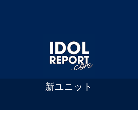
新ユニット