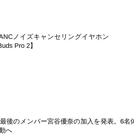
ANCノイズキャンセリングイヤホン
uds Pro 2】
eed 最後のメンバー宮谷優奈の加入を発表。6名
動へ