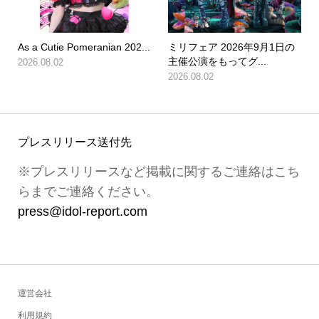
As a Cutie Pomeranian 202...
ミリフェア 2026年9月1日の
主催公演をもってグ...
2026.08.02
2026.08.02
プレスリリース送付先
※プレスリリースなど掲載に関するご連絡はこち
らまでご連絡ください。
press@idol-report.com
運営会社
利用規約