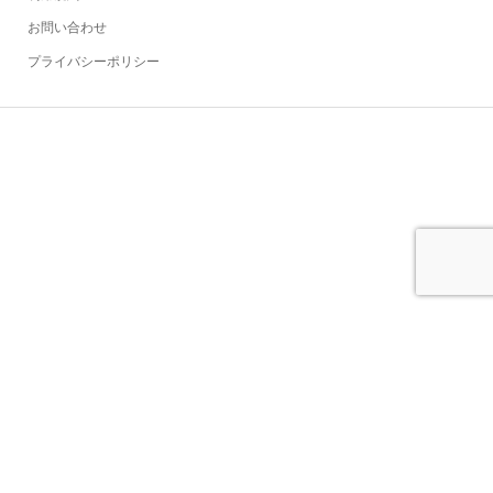
お問い合わせ
プライバシーポリシー