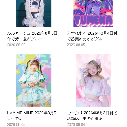
ルルネージュ 2026年8月5日
えすれある 2026年8月4日付
付で渚一夏がグルー...
で乙葉ゆめかがグル...
2026.08.06
2026.08.05
I MY ME MINE 2026年8月5
むーぷり 2026年8月3日付で
日付で広...
活動休止中の百瀬あ...
2026.08.05
2026.08.04