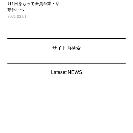
月1日をもって全員卒業・活
動休止へ
2021.03.01
サイト内検索
Lateset NEWS