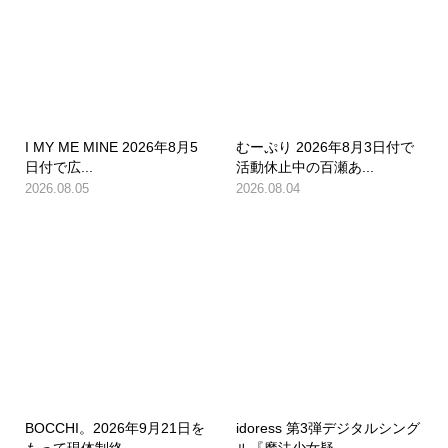
I MY ME MINE 2026年8月5
むーぷり 2026年8月3日付で
日付で広...
活動休止中の百瀬あ...
2026.08.05
2026.08.04
BOCCHI。2026年9月21日を
idoress 第3弾デジタルシング