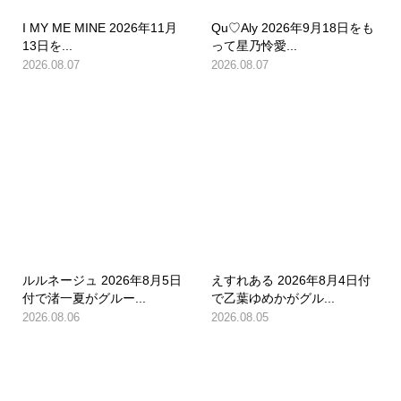
I MY ME MINE 2026年11月
Qu♡Aly 2026年9月18日をも
13日を...
って星乃怜愛...
2026.08.07
2026.08.07
ルルネージュ 2026年8月5日
えすれある 2026年8月4日付
付で渚一夏がグルー...
で乙葉ゆめかがグル...
2026.08.06
2026.08.05