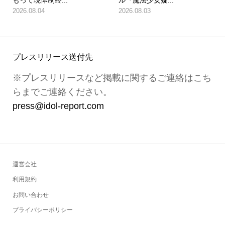
もって現体制終...
ル『魔法少女疑...
2026.08.04
2026.08.03
プレスリリース送付先
※プレスリリースなど掲載に関するご連絡はこち
らまでご連絡ください。
press@idol-report.com
運営会社
利用規約
お問い合わせ
プライバシーポリシー