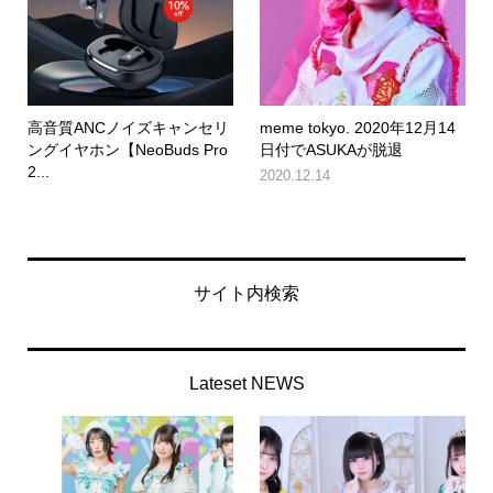
高音質ANCノイズキャンセリ
meme tokyo. 2020年12月14
ングイヤホン【NeoBuds Pro
日付でASUKAが脱退
2...
2020.12.14
サイト内検索
Lateset NEWS