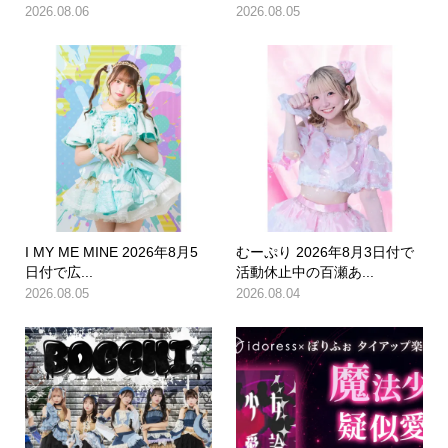
2026.08.06
2026.08.05
I MY ME MINE 2026年8月5
むーぷり 2026年8月3日付で
日付で広...
活動休止中の百瀬あ...
2026.08.05
2026.08.04