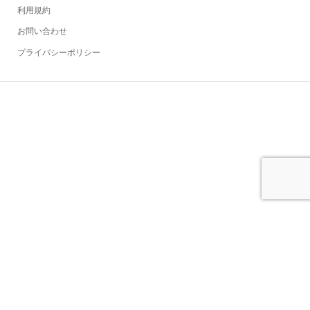
利用規約
お問い合わせ
プライバシーポリシー