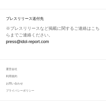
プレスリリース送付先
※プレスリリースなど掲載に関するご連絡はこち
らまでご連絡ください。
press@idol-report.com
運営会社
利用規約
お問い合わせ
プライバシーポリシー