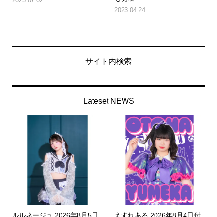
2023.07.02
2023.04.24
サイト内検索
Lateset NEWS
ルルネージュ 2026年8月5日
えすれある 2026年8月4日付