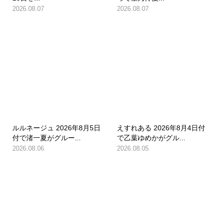
2026.08.07
2026.08.07
ルルネージュ 2026年8月5日
えすれある 2026年8月4日付
付で渚一夏がグルー...
で乙葉ゆめかがグル...
2026.08.06
2026.08.05