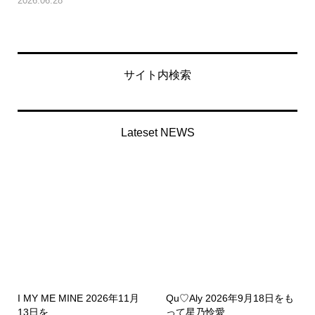
2026.06.28
サイト内検索
Lateset NEWS
I MY ME MINE 2026年11月
Qu♡Aly 2026年9月18日をも
13日を...
って星乃怜愛...