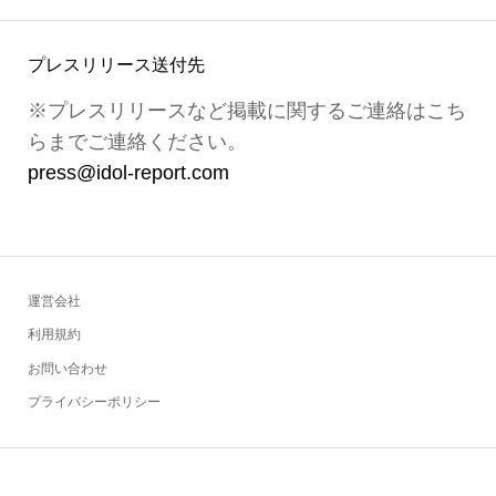
プレスリリース送付先
※プレスリリースなど掲載に関するご連絡はこち
らまでご連絡ください。
press@idol-report.com
運営会社
利用規約
お問い合わせ
プライバシーポリシー