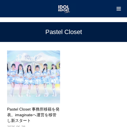
TOP
Pastel Closet
Pastel Closet
Pastel Closet 事務所移籍を発
表。imaginateへ運営を移管
し新スタート