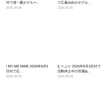
付で渚一夏がグルー...
で乙葉ゆめかがグル...
2026.08.06
2026.08.05
I MY ME MINE 2026年8月5
むーぷり 2026年8月3日付で
日付で広...
活動休止中の百瀬あ...
2026.08.05
2026.08.04