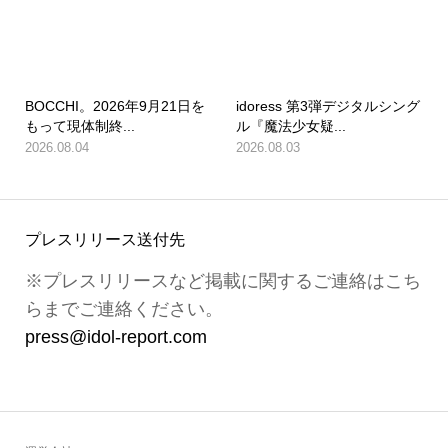
BOCCHI。2026年9月21日を
idoress 第3弾デジタルシング
もって現体制終...
ル『魔法少女疑...
2026.08.04
2026.08.03
プレスリリース送付先
※プレスリリースなど掲載に関するご連絡はこち
らまでご連絡ください。
press@idol-report.com