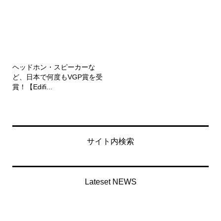
ヘッドホン・スピーカーな
ど、日本で何度もVGP賞を受
賞！【Edifi...
サイト内検索
Lateset NEWS