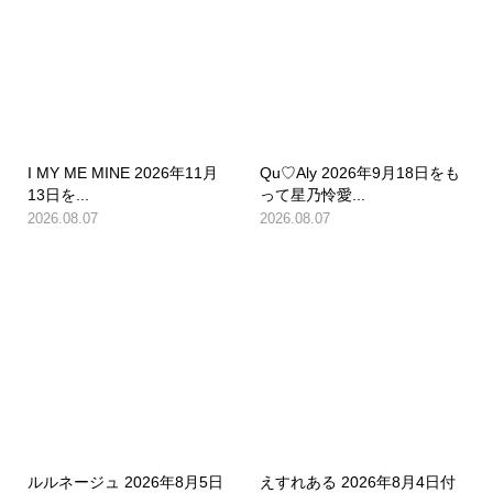
I MY ME MINE 2026年11月
Qu♡Aly 2026年9月18日をも
13日を...
って星乃怜愛...
2026.08.07
2026.08.07
ルルネージュ 2026年8月5日
えすれある 2026年8月4日付