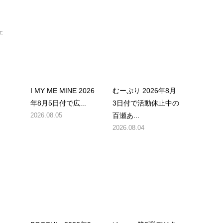
ェ
I MY ME MINE 2026
むーぷり 2026年8月
年8月5日付で広...
3日付で活動休止中の
2026.08.05
百瀬あ...
2026.08.04