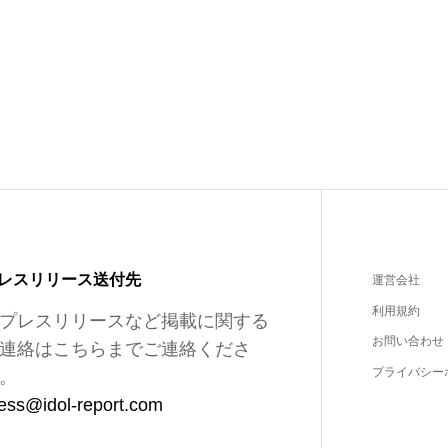
レスリリース送付先
運営会社
利用規約
プレスリリースなど掲載に関する
お問い合わせ
連絡はこちらまでご連絡くださ
プライバシー
。
ess@idol-report.com