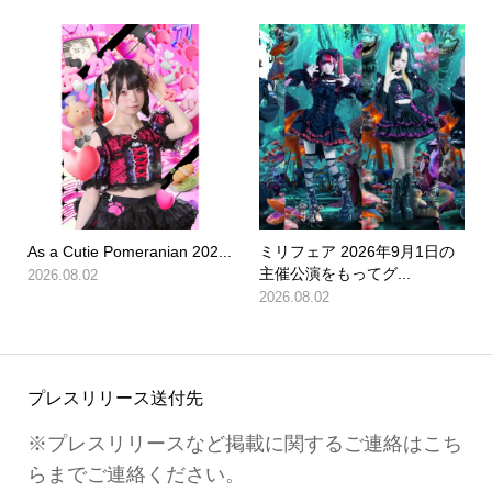
As a Cutie Pomeranian 202...
ミリフェア 2026年9月1日の
主催公演をもってグ...
2026.08.02
2026.08.02
プレスリリース送付先
※プレスリリースなど掲載に関するご連絡はこち
らまでご連絡ください。