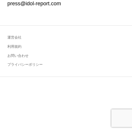
press@idol-report.com
運営会社
利用規約
お問い合わせ
プライバシーポリシー