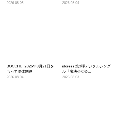
2026.08.05
2026.08.04
BOCCHI。2026年9月21日を
idoress 第3弾デジタルシング
もって現体制終...
ル『魔法少女疑...
2026.08.04
2026.08.03