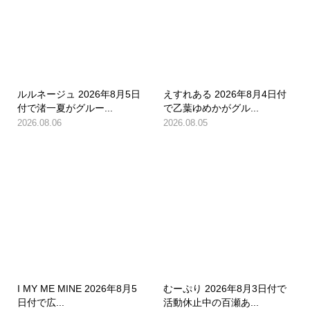
ルルネージュ 2026年8月5日
えすれある 2026年8月4日付
付で渚一夏がグルー...
で乙葉ゆめかがグル...
2026.08.06
2026.08.05
I MY ME MINE 2026年8月5
むーぷり 2026年8月3日付で
日付で広...
活動休止中の百瀬あ...