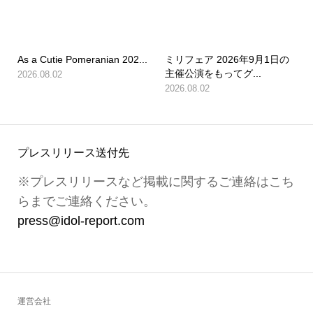
As a Cutie Pomeranian 202...
ミリフェア 2026年9月1日の
主催公演をもってグ...
2026.08.02
2026.08.02
プレスリリース送付先
※プレスリリースなど掲載に関するご連絡はこち
らまでご連絡ください。
press@idol-report.com
運営会社