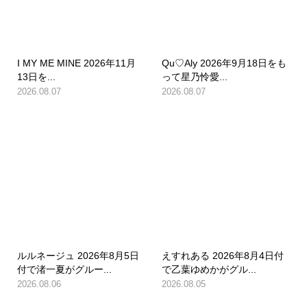
I MY ME MINE 2026年11月
Qu♡Aly 2026年9月18日をも
13日を...
って星乃怜愛...
2026.08.07
2026.08.07
ルルネージュ 2026年8月5日
えすれある 2026年8月4日付
付で渚一夏がグルー...
で乙葉ゆめかがグル...
2026.08.06
2026.08.05