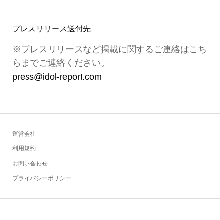
プレスリリース送付先
※プレスリリースなど掲載に関するご連絡はこち
らまでご連絡ください。
press@idol-report.com
運営会社
利用規約
お問い合わせ
プライバシーポリシー