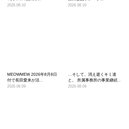
2026.08.10
2026.08.10
MEOWMEW 2026年8月8日
…そして、消え逝くキミ達
付で長田愛来が活...
と。 所属事務所の事業継続...
2026.08.09
2026.08.09