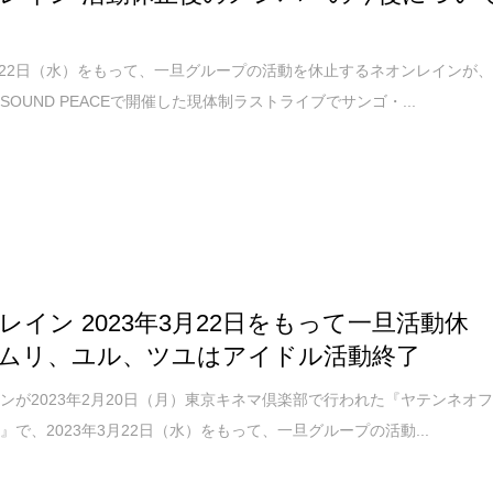
レイン 最多リツイートのメンバー作詞歌詞
ルをリリースへ
ンが『シークレットメトロシャワー歌詞争奪RT企画』を2022年10月
23時59分まで開催されている。 これは次回リリースが決定して...