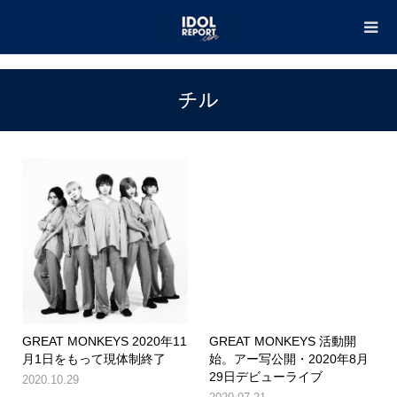
TOP
チル
チル
GREAT MONKEYS 2020年11
GREAT MONKEYS 活動開
月1日をもって現体制終了
始。アー写公開・2020年8月
29日デビューライブ
2020.10.29