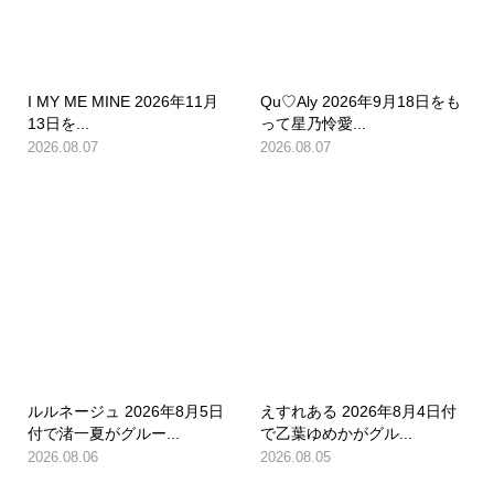
I MY ME MINE 2026年11月
Qu♡Aly 2026年9月18日をも
13日を...
って星乃怜愛...
2026.08.07
2026.08.07
ルルネージュ 2026年8月5日
えすれある 2026年8月4日付
付で渚一夏がグルー...
で乙葉ゆめかがグル...
2026.08.06
2026.08.05