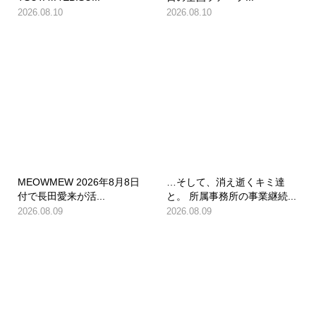
2026.08.10
2026.08.10
MEOWMEW 2026年8月8日
…そして、消え逝くキミ達
付で長田愛来が活...
と。 所属事務所の事業継続...
2026.08.09
2026.08.09