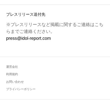
プレスリリース送付先
※プレスリリースなど掲載に関するご連絡はこち
らまでご連絡ください。
press@idol-report.com
運営会社
利用規約
お問い合わせ
プライバシーポリシー