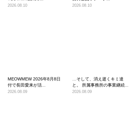
2026.08.10
2026.08.10
MEOWMEW 2026年8月8日
…そして、消え逝くキミ達
付で長田愛来が活...
と。 所属事務所の事業継続...
2026.08.09
2026.08.09