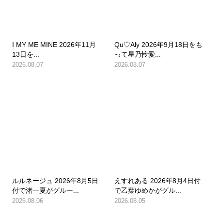
I MY ME MINE 2026年11月
Qu♡Aly 2026年9月18日をも
13日を...
って星乃怜愛...
2026.08.07
2026.08.07
ルルネージュ 2026年8月5日
えすれある 2026年8月4日付
付で渚一夏がグルー...
で乙葉ゆめかがグル...
2026.08.06
2026.08.05