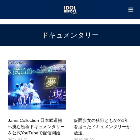
TOP
ドキュメンタリー
ドキュメンタリー
Jams Collection 日本武道館
仮面少女の猪狩ともかの1年
へ挑む密着ドキュメンタリー
を追ったドキュメンタリーが
を公式YouTubeで配信開始
放送。