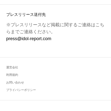
プレスリリース送付先
※プレスリリースなど掲載に関するご連絡はこち
らまでご連絡ください。
press@idol-report.com
運営会社
利用規約
お問い合わせ
プライバシーポリシー