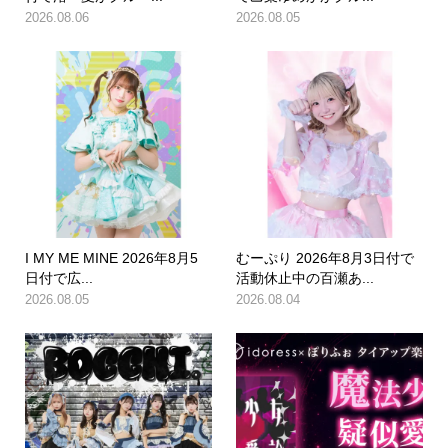
2026.08.06
2026.08.05
I MY ME MINE 2026年8月5
むーぷり 2026年8月3日付で
日付で広...
活動休止中の百瀬あ...
2026.08.05
2026.08.04