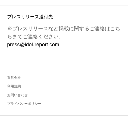
プレスリリース送付先
※プレスリリースなど掲載に関するご連絡はこち
らまでご連絡ください。
press@idol-report.com
運営会社
利用規約
お問い合わせ
プライバシーポリシー