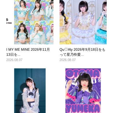
I MY ME MINE 2026年11月
Qu♡Aly 2026年9月18日をも
13日を...
って星乃怜愛...
2026.08.07
2026.08.07