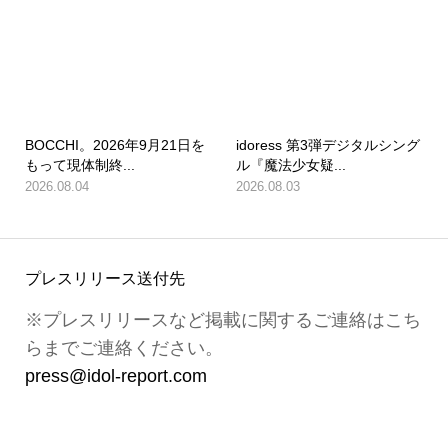
BOCCHI。2026年9月21日を
idoress 第3弾デジタルシング
もって現体制終...
ル『魔法少女疑...
2026.08.04
2026.08.03
プレスリリース送付先
※プレスリリースなど掲載に関するご連絡はこち
らまでご連絡ください。
press@idol-report.com