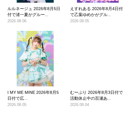
ルルネージュ 2026年8月5日
えすれある 2026年8月4日付
付で渚一夏がグルー...
で乙葉ゆめかがグル...
2026.08.06
2026.08.05
I MY ME MINE 2026年8月5
むーぷり 2026年8月3日付で
日付で広...
活動休止中の百瀬あ...
2026.08.05
2026.08.04