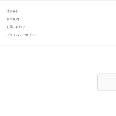
運営会社
利用規約
お問い合わせ
プライバシーポリシー