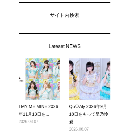
サイト内検索
Lateset NEWS
I MY ME MINE 2026
Qu♡Aly 2026年9月
年11月13日を...
18日をもって星乃怜
2026.08.07
愛...
2026.08.07