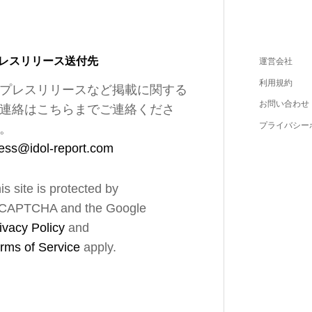
レスリリース送付先
運営会社
利用規約
プレスリリースなど掲載に関する
お問い合わせ
連絡はこちらまでご連絡くださ
プライバシー
。
ess@idol-report.com
is site is protected by
CAPTCHA and the Google
ivacy Policy
and
rms of Service
apply.