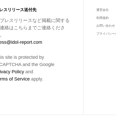
レスリリース送付先
運営会社
利用規約
プレスリリースなど掲載に関する
お問い合わせ
連絡はこちらまでご連絡くださ
プライバシー
。
ess@idol-report.com
is site is protected by
CAPTCHA and the Google
ivacy Policy
and
rms of Service
apply.