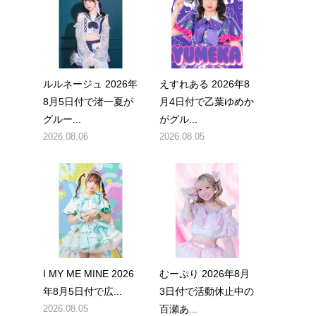
ルルネージュ 2026年
えすれある 2026年8
8月5日付で渚一夏が
月4日付で乙葉ゆめか
グルー...
がグル...
2026.08.06
2026.08.05
I MY ME MINE 2026
むーぷり 2026年8月
年8月5日付で広...
3日付で活動休止中の
2026.08.05
百瀬あ...