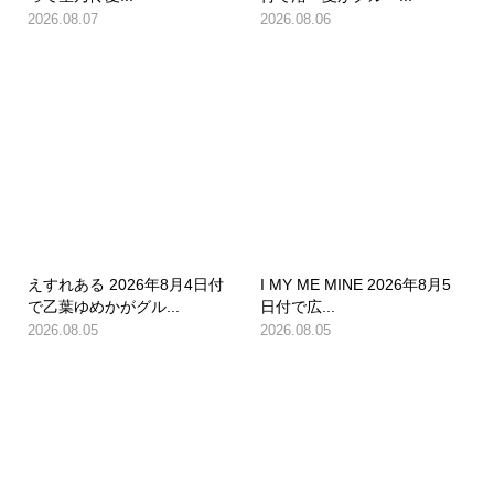
2026.08.07
2026.08.06
えすれある 2026年8月4日付
I MY ME MINE 2026年8月5
で乙葉ゆめかがグル...
日付で広...
2026.08.05
2026.08.05