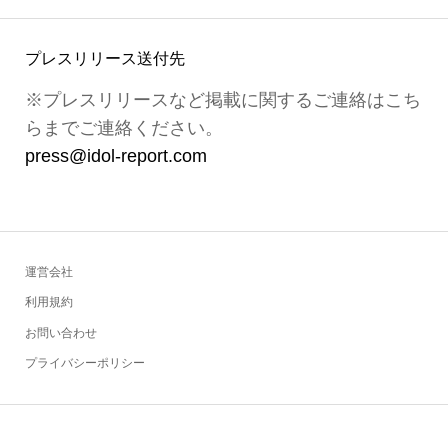
プレスリリース送付先
※プレスリリースなど掲載に関するご連絡はこち
らまでご連絡ください。
press@idol-report.com
運営会社
利用規約
お問い合わせ
プライバシーポリシー