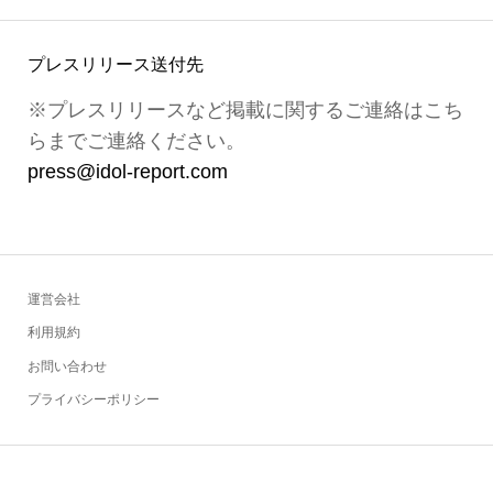
プレスリリース送付先
※プレスリリースなど掲載に関するご連絡はこち
らまでご連絡ください。
press@idol-report.com
運営会社
利用規約
お問い合わせ
プライバシーポリシー