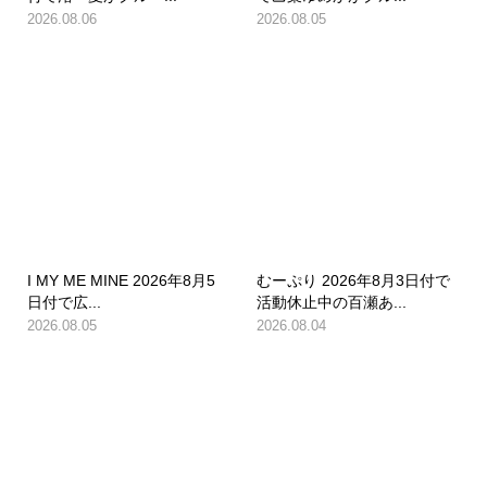
2026.08.06
2026.08.05
I MY ME MINE 2026年8月5
むーぷり 2026年8月3日付で
日付で広...
活動休止中の百瀬あ...
2026.08.05
2026.08.04