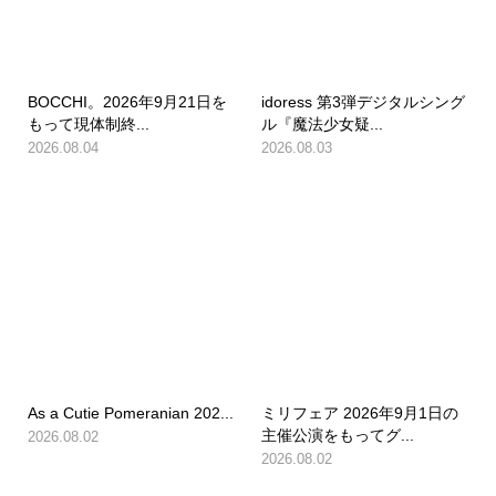
BOCCHI。2026年9月21日を
idoress 第3弾デジタルシング
もって現体制終...
ル『魔法少女疑...
2026.08.04
2026.08.03
As a Cutie Pomeranian 202...
ミリフェア 2026年9月1日の
主催公演をもってグ...
2026.08.02
2026.08.02