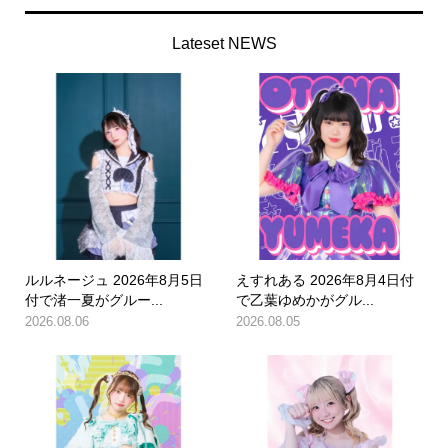
Lateset NEWS
ルルネージュ 2026年8月5日
えすれある 2026年8月4日付
付で渚一夏がグルー...
で乙葉ゆめかがグル...
2026.08.06
2026.08.05