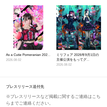
As a Cutie Pomeranian 202...
ミリフェア 2026年9月1日の
主催公演をもってグ...
2026.08.02
2026.08.02
プレスリリース送付先
※プレスリリースなど掲載に関するご連絡はこち
らまでご連絡ください。