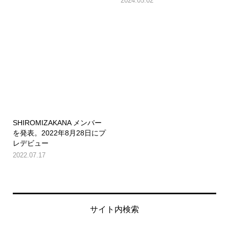
2024.05.02
SHIROMIZAKANA メンバー
を発表。2022年8月28日にプ
レデビュー
2022.07.17
サイト内検索