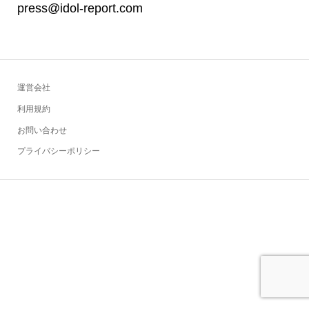
press@idol-report.com
運営会社
利用規約
お問い合わせ
プライバシーポリシー