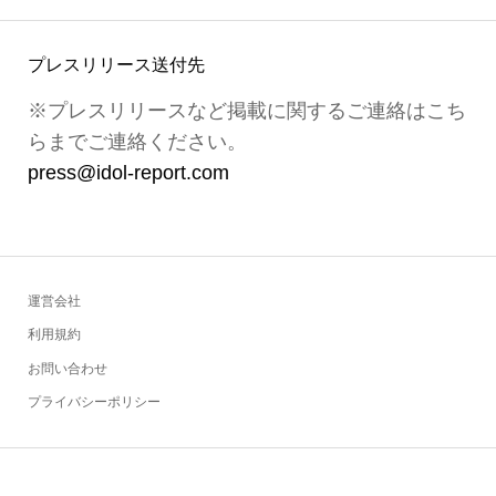
プレスリリース送付先
※プレスリリースなど掲載に関するご連絡はこち
らまでご連絡ください。
press@idol-report.com
運営会社
利用規約
お問い合わせ
プライバシーポリシー