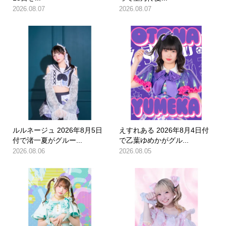
2026.08.07
2026.08.07
ルルネージュ 2026年8月5日
えすれある 2026年8月4日付
付で渚一夏がグルー...
で乙葉ゆめかがグル...
2026.08.06
2026.08.05