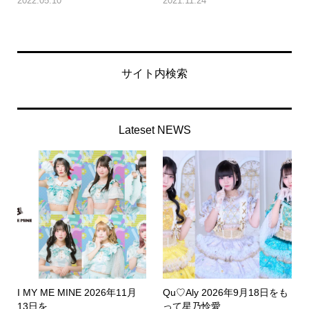
2022.05.10
2021.11.24
サイト内検索
Lateset NEWS
I MY ME MINE 2026年11月
Qu♡Aly 2026年9月18日をも
13日を...
って星乃怜愛...