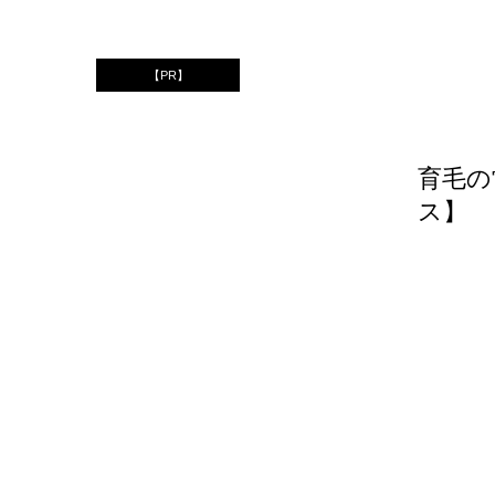
pr
Th
re
Pr
Te