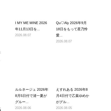
年8月5日付で広...
3日付で活動休止中の
2026.08.05
百瀬あ...
2026.08.04
BOCCHI。2026年9
idoress 第3弾デジタ
月21日をもって現体
ルシングル『魔法少
制終...
女疑...
2026.08.04
2026.08.03