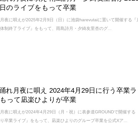
レスリリース送付先
運営会社
利用規約
プレスリリースなど掲載に関する
お問い合わせ
連絡はこちらまでご連絡くださ
プライバシー
。