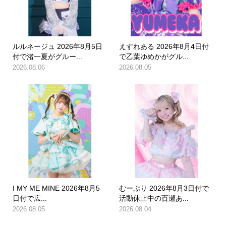
ルルネージュ 2026年8月5日
えすれある 2026年8月4日付
付で渚一夏がグルー...
で乙葉ゆめかがグル...
2026.08.06
2026.08.05
I MY ME MINE 2026年8月5
むーぷり 2026年8月3日付で
日付で広...
活動休止中の百瀬あ...
2026.08.05
2026.08.04