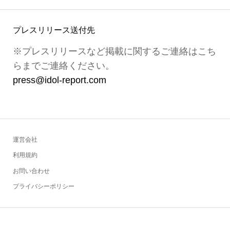
プレスリリース送付先
※プレスリリースなど掲載に関するご連絡はこち
らまでご連絡ください。
press@idol-report.com
運営会社
利用規約
お問い合わせ
プライバシーポリシー