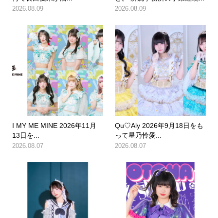
2026.08.09
2026.08.09
I MY ME MINE 2026年11月
Qu♡Aly 2026年9月18日をも
13日を...
って星乃怜愛...
2026.08.07
2026.08.07