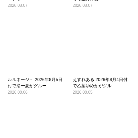
2026.08.07
2026.08.07
ルルネージュ 2026年8月5日
えすれある 2026年8月4日付
付で渚一夏がグルー...
で乙葉ゆめかがグル...
2026.08.06
2026.08.05