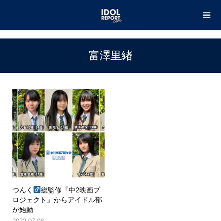
TOP
富澤里緖
富澤里緖
つんく
総監修『中2映画プ
ロジェクト』からアイドル部
が始動