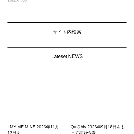
2022.07.08
サイト内検索
Lateset NEWS
I MY ME MINE 2026年11月
Qu♡Aly 2026年9月18日をも
13日を...
って星乃怜愛...