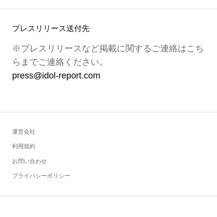
プレスリリース送付先
※プレスリリースなど掲載に関するご連絡はこち
らまでご連絡ください。
press@idol-report.com
運営会社
利用規約
お問い合わせ
プライバシーポリシー