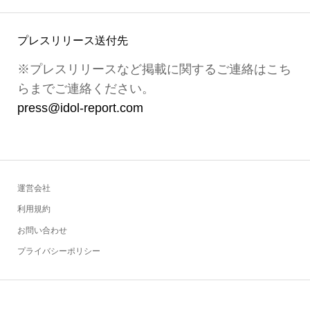
プレスリリース送付先
※プレスリリースなど掲載に関するご連絡はこち
らまでご連絡ください。
press@idol-report.com
運営会社
利用規約
お問い合わせ
プライバシーポリシー