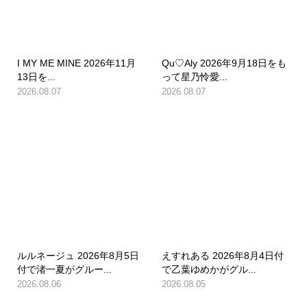
I MY ME MINE 2026年11月
Qu♡Aly 2026年9月18日をも
13日を...
って星乃怜愛...
2026.08.07
2026.08.07
ルルネージュ 2026年8月5日
えすれある 2026年8月4日付
付で渚一夏がグルー...
で乙葉ゆめかがグル...
2026.08.06
2026.08.05