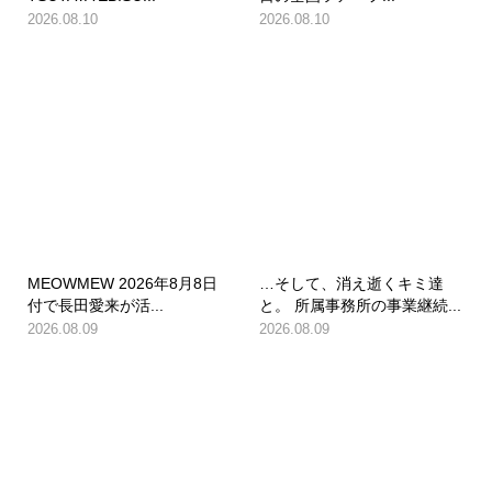
2026.08.10
2026.08.10
MEOWMEW 2026年8月8日
…そして、消え逝くキミ達
付で長田愛来が活...
と。 所属事務所の事業継続...
2026.08.09
2026.08.09