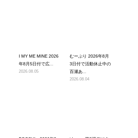
I MY ME MINE 2026
Qu♡Aly 2026年9月
年11月13日を...
18日をもって星乃怜
2026.08.07
愛...
2026.08.07
ー
ルルネージュ 2026年
えすれある 2026年8
8月5日付で渚一夏が
月4日付で乙葉ゆめか
グルー...
がグル...
2026.08.06
2026.08.05