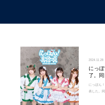
TOP
山本優衣