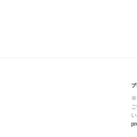
プ
※
ご
い
pr