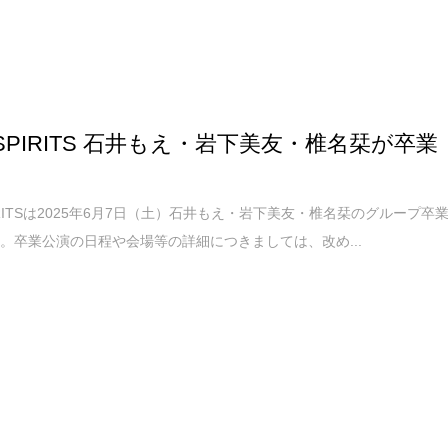
H SPIRITS 石井もえ・岩下美友・椎名栞が卒業
PIRITSは2025年6月7日（土）石井もえ・岩下美友・椎名栞のグループ卒
。卒業公演の日程や会場等の詳細につきましては、改め...