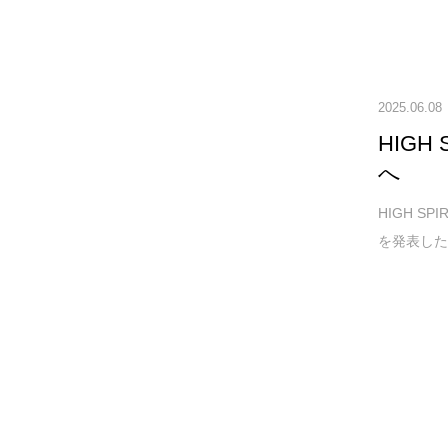
2025.06.08
HIG
へ
HIGH S
を発表した