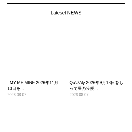
Lateset NEWS
I MY ME MINE 2026年11月
Qu♡Aly 2026年9月18日をも
13日を...
って星乃怜愛...
2026.08.07
2026.08.07