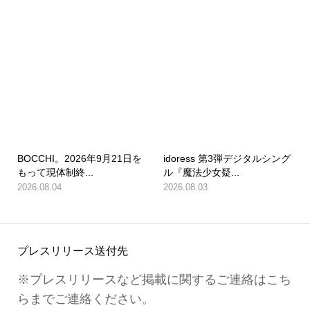
BOCCHI。2026年9月21日を
idoress 第3弾デジタルシング
もって現体制終...
ル『魔法少女疑...
2026.08.04
2026.08.03
プレスリリース送付先
※プレスリリースなど掲載に関するご連絡はこち
らまでご連絡ください。