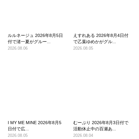
ルルネージュ 2026年8月5日
えすれある 2026年8月4日付
付で渚一夏がグルー...
で乙葉ゆめかがグル...
2026.08.06
2026.08.05
I MY ME MINE 2026年8月5
むーぷり 2026年8月3日付で
日付で広...
活動休止中の百瀬あ...
2026.08.05
2026.08.04