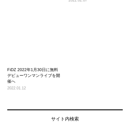
2022.02.07
FiDZ 2022年1月30日に無料
デビューワンマンライブを開
催へ
2022.01.12
サイト内検索