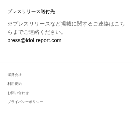
プレスリリース送付先
※プレスリリースなど掲載に関するご連絡はこち
らまでご連絡ください。
press@idol-report.com
運営会社
利用規約
お問い合わせ
プライバシーポリシー