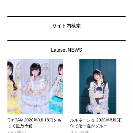
サイト内検索
Lateset NEWS
Qu♡Aly 2026年9月18日をも
ルルネージュ 2026年8月5日
って星乃怜愛...
付で渚一夏がグルー...
2026.08.07
2026.08.06