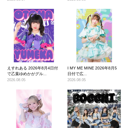
えすれある 2026年8月4日付
I MY ME MINE 2026年8月5
で乙葉ゆめかがグル...
日付で広...
2026.08.05
2026.08.05