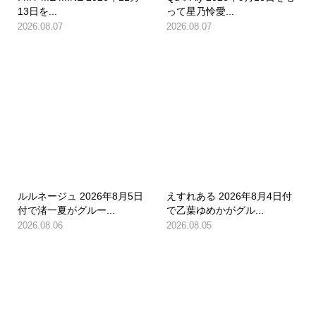
13日を...
って星乃怜愛...
2026.08.07
2026.08.07
ルルネージュ 2026年8月5日
えすれある 2026年8月4日付
付で渚一夏がグルー...
で乙葉ゆめかがグル...
2026.08.06
2026.08.05