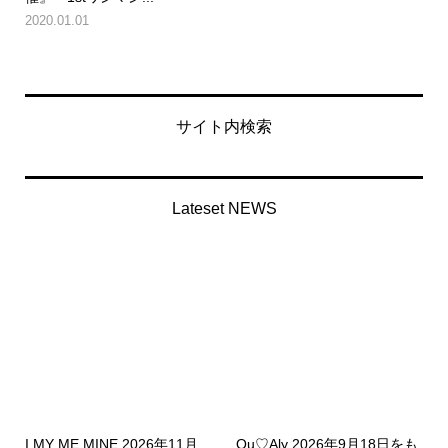
2020.01.01
サイト内検索
Lateset NEWS
I MY ME MINE 2026年11月
Qu♡Aly 2026年9月18日をも