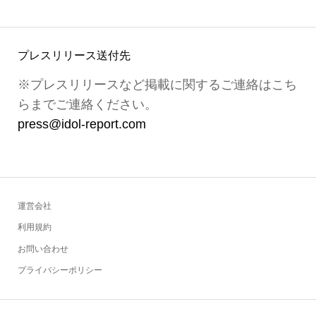
プレスリリース送付先
※プレスリリースなど掲載に関するご連絡はこち
らまでご連絡ください。
press@idol-report.com
運営会社
利用規約
お問い合わせ
プライバシーポリシー