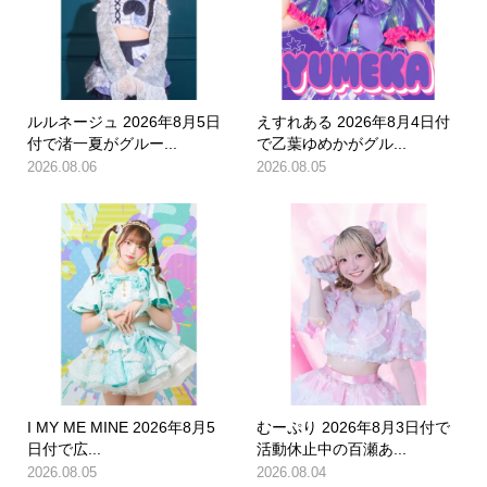
ルルネージュ 2026年8月5日
えすれある 2026年8月4日付
付で渚一夏がグルー...
で乙葉ゆめかがグル...
2026.08.06
2026.08.05
I MY ME MINE 2026年8月5
むーぷり 2026年8月3日付で
日付で広...
活動休止中の百瀬あ...
2026.08.05
2026.08.04