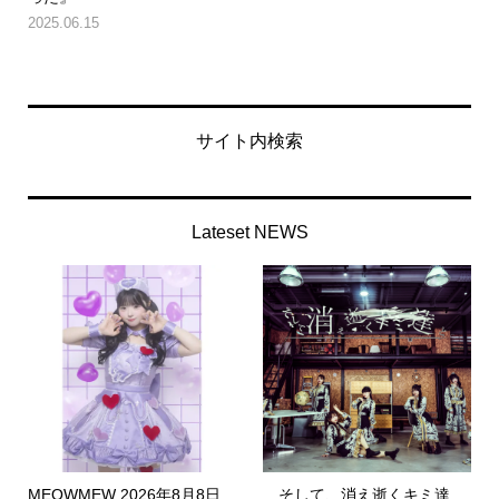
2025.06.15
サイト内検索
Lateset NEWS
MEOWMEW 2026年8月8日
…そして、消え逝くキミ達