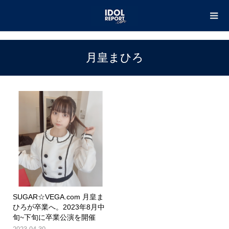
TOP
月皇まひろ
月皇まひろ
SUGAR☆VEGA.com 月皇ま
ひろが卒業へ。2023年8月中
旬~下旬に卒業公演を開催