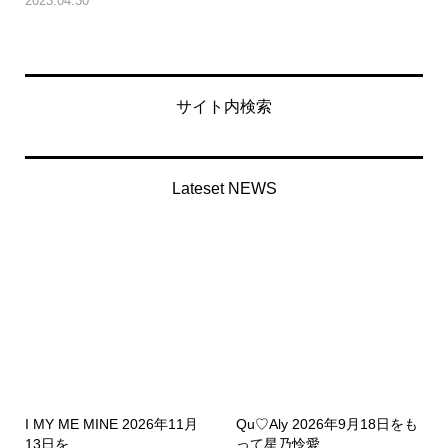
2023.04.30
サイト内検索
Lateset NEWS
I MY ME MINE 2026年11月
Qu♡Aly 2026年9月18日をも
13日を...
って星乃怜愛...