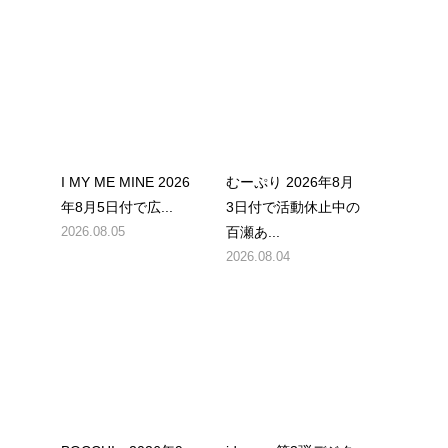
I MY ME MINE 2026
むーぷり 2026年8月
年8月5日付で広...
3日付で活動休止中の
2026.08.05
百瀬あ...
2026.08.04