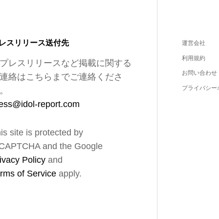
レスリリース送付先
運営会社
利用規約
プレスリリースなど掲載に関する
お問い合わせ
連絡はこちらまでご連絡くださ
プライバシー
。
ess@idol-report.com
is site is protected by
CAPTCHA and the Google
ivacy Policy
and
rms of Service
apply.