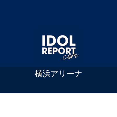
横浜アリーナ