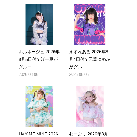
ルルネージュ 2026年
えすれある 2026年8
8月5日付で渚一夏が
月4日付で乙葉ゆめか
グルー...
がグル...
2026.08.06
2026.08.05
I MY ME MINE 2026
むーぷり 2026年8月