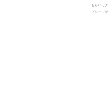
ももいろク
グループが