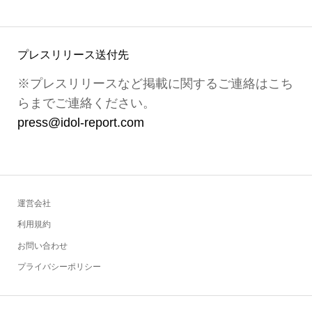
プレスリリース送付先
※プレスリリースなど掲載に関するご連絡はこち
らまでご連絡ください。
press@idol-report.com
運営会社
利用規約
お問い合わせ
プライバシーポリシー