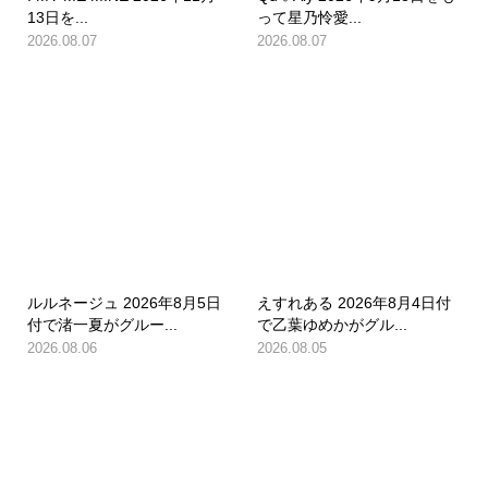
13日を...
って星乃怜愛...
2026.08.07
2026.08.07
ルルネージュ 2026年8月5日
えすれある 2026年8月4日付
付で渚一夏がグルー...
で乙葉ゆめかがグル...
2026.08.06
2026.08.05