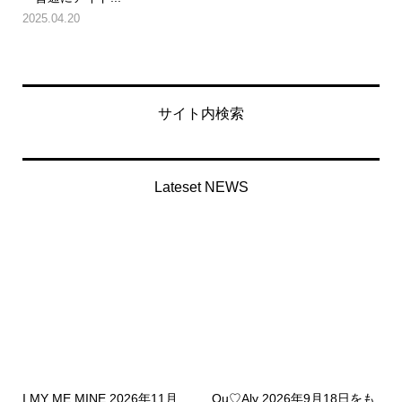
2025.04.20
サイト内検索
Lateset NEWS
I MY ME MINE 2026年11月
Qu♡Aly 2026年9月18日をも