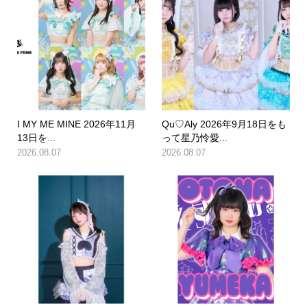
I MY ME MINE 2026年11月
Qu♡Aly 2026年9月18日をも
13日を...
って星乃怜愛...
2026.08.07
2026.08.07