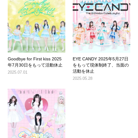
Goodbye for First kiss 2025
EYE CANDY 2025年5月27日
年7月30日をもって活動休止
をもって現体制終了、当面の
活動を休止
2025.07.01
2025.05.28