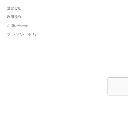
運営会社
利用規約
お問い合わせ
プライバシーポリシー