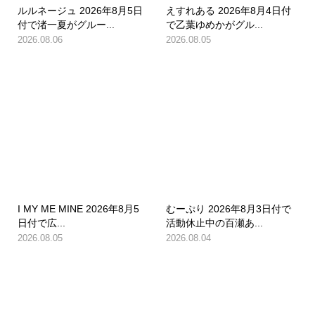
ルルネージュ 2026年8月5日
えすれある 2026年8月4日付
付で渚一夏がグルー...
で乙葉ゆめかがグル...
2026.08.06
2026.08.05
I MY ME MINE 2026年8月5
むーぷり 2026年8月3日付で
日付で広...
活動休止中の百瀬あ...
2026.08.05
2026.08.04