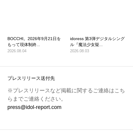
BOCCHI。2026年9月21日を
idoress 第3弾デジタルシング
もって現体制終...
ル『魔法少女疑...
2026.08.04
2026.08.03
プレスリリース送付先
※プレスリリースなど掲載に関するご連絡はこち
らまでご連絡ください。
press@idol-report.com