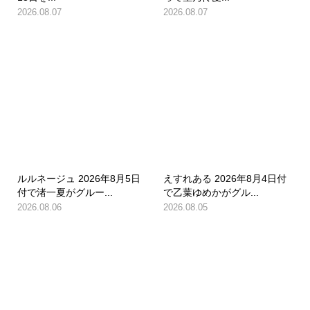
2026.08.07
2026.08.07
ルルネージュ 2026年8月5日
えすれある 2026年8月4日付
付で渚一夏がグルー...
で乙葉ゆめかがグル...
2026.08.06
2026.08.05