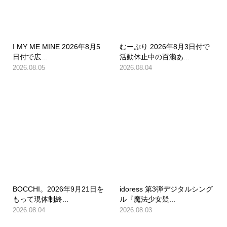
I MY ME MINE 2026年8月5
むーぷり 2026年8月3日付で
日付で広...
活動休止中の百瀬あ...
2026.08.05
2026.08.04
BOCCHI。2026年9月21日を
idoress 第3弾デジタルシング
もって現体制終...
ル『魔法少女疑...
2026.08.04
2026.08.03