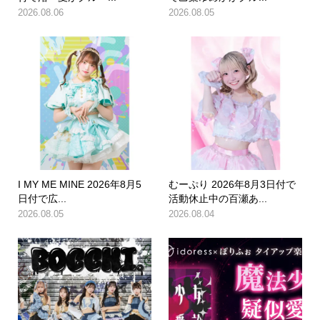
2026.08.06
2026.08.05
I MY ME MINE 2026年8月5
むーぷり 2026年8月3日付で
日付で広...
活動休止中の百瀬あ...
2026.08.05
2026.08.04