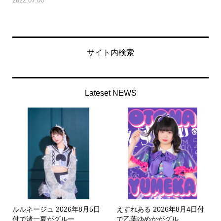
2022.07.08
サイト内検索
Lateset NEWS
ルルネージュ 2026年8月5日
えすれある 2026年8月4日付
付で渚一夏がグルー...
で乙葉ゆめかがグル...