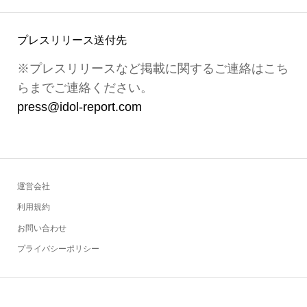
プレスリリース送付先
※プレスリリースなど掲載に関するご連絡はこち
らまでご連絡ください。
press@idol-report.com
運営会社
利用規約
お問い合わせ
プライバシーポリシー