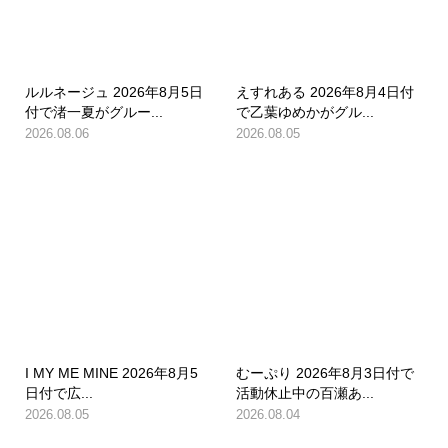
ルルネージュ 2026年8月5日
えすれある 2026年8月4日付
付で渚一夏がグルー...
で乙葉ゆめかがグル...
2026.08.06
2026.08.05
I MY ME MINE 2026年8月5
むーぷり 2026年8月3日付で
日付で広...
活動休止中の百瀬あ...
2026.08.05
2026.08.04