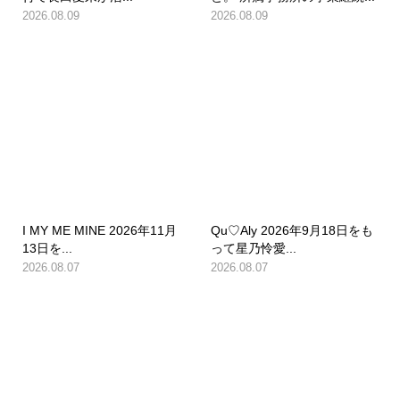
2026.08.09
2026.08.09
I MY ME MINE 2026年11月
Qu♡Aly 2026年9月18日をも
13日を...
って星乃怜愛...
2026.08.07
2026.08.07