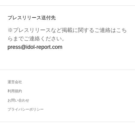
プレスリリース送付先
※プレスリリースなど掲載に関するご連絡はこち
らまでご連絡ください。
press@idol-report.com
運営会社
利用規約
お問い合わせ
プライバシーポリシー