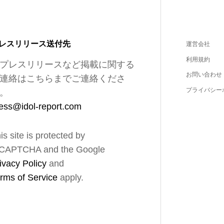
レスリリース送付先
運営会社
利用規約
プレスリリースなど掲載に関する
お問い合わせ
連絡はこちらまでご連絡くださ
プライバシー
。
ess@idol-report.com
is site is protected by
CAPTCHA and the Google
ivacy Policy
and
rms of Service
apply.