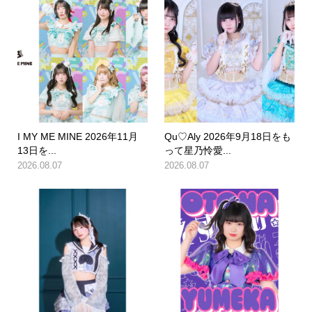
I MY ME MINE 2026年11月
Qu♡Aly 2026年9月18日をも
13日を...
って星乃怜愛...
2026.08.07
2026.08.07