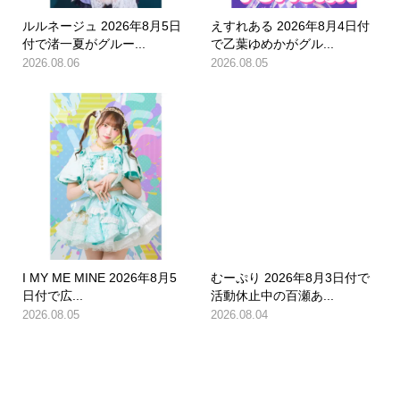
ルルネージュ 2026年8月5日
えすれある 2026年8月4日付
付で渚一夏がグルー...
で乙葉ゆめかがグル...
2026.08.06
2026.08.05
I MY ME MINE 2026年8月5
むーぷり 2026年8月3日付で
日付で広...
活動休止中の百瀬あ...
2026.08.05
2026.08.04