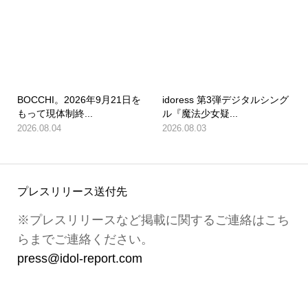
BOCCHI。2026年9月21日を
idoress 第3弾デジタルシング
もって現体制終...
ル『魔法少女疑...
2026.08.04
2026.08.03
プレスリリース送付先
※プレスリリースなど掲載に関するご連絡はこち
らまでご連絡ください。
press@idol-report.com