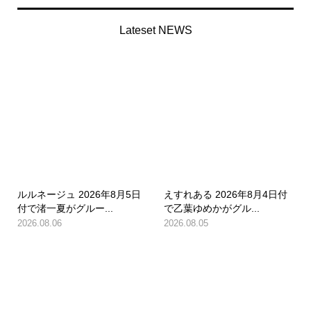
Lateset NEWS
ルルネージュ 2026年8月5日
えすれある 2026年8月4日付
付で渚一夏がグルー...
で乙葉ゆめかがグル...
2026.08.06
2026.08.05