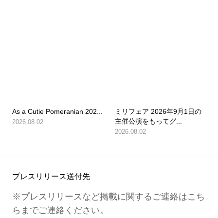
As a Cutie Pomeranian 202...
ミリフェア 2026年9月1日の
主催公演をもってグ...
2026.08.02
2026.08.02
プレスリリース送付先
※プレスリリースなど掲載に関するご連絡はこち
らまでご連絡ください。