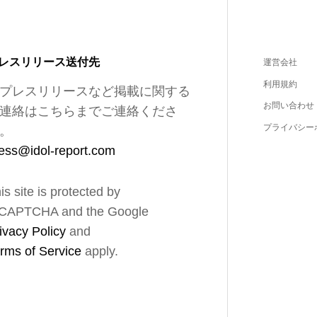
レスリリース送付先
運営会社
利用規約
プレスリリースなど掲載に関する
お問い合わせ
連絡はこちらまでご連絡くださ
プライバシー
。
ess@idol-report.com
is site is protected by
CAPTCHA and the Google
ivacy Policy
and
rms of Service
apply.