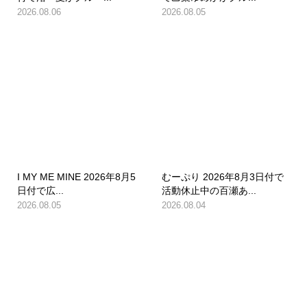
2026.08.06
2026.08.05
I MY ME MINE 2026年8月5
むーぷり 2026年8月3日付で
日付で広...
活動休止中の百瀬あ...
2026.08.05
2026.08.04