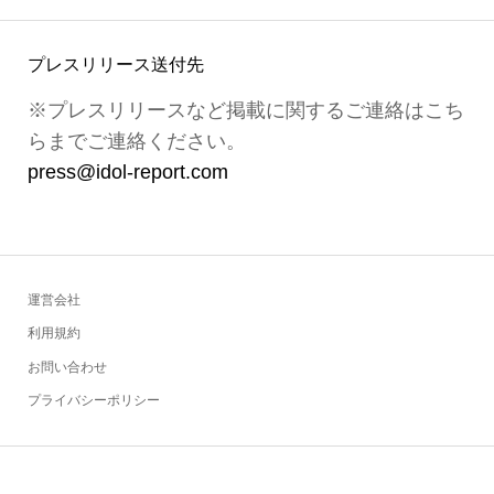
プレスリリース送付先
※プレスリリースなど掲載に関するご連絡はこち
らまでご連絡ください。
press@idol-report.com
運営会社
利用規約
お問い合わせ
プライバシーポリシー