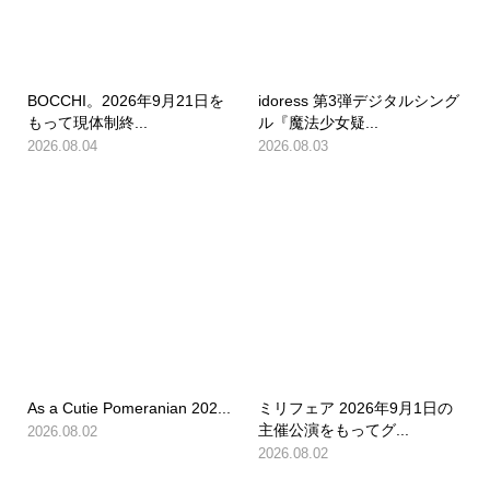
BOCCHI。2026年9月21日を
idoress 第3弾デジタルシング
もって現体制終...
ル『魔法少女疑...
2026.08.04
2026.08.03
As a Cutie Pomeranian 202...
ミリフェア 2026年9月1日の
主催公演をもってグ...
2026.08.02
2026.08.02